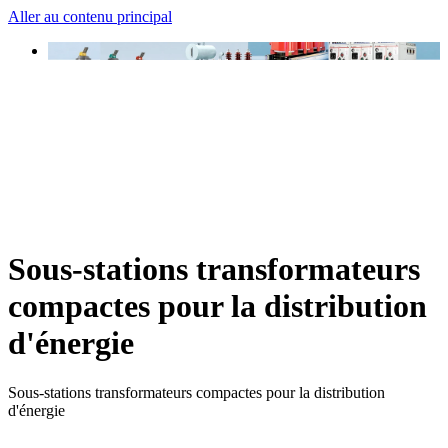
Aller au contenu principal
Sous-stations transformateurs
compactes pour la distribution
d'énergie
Sous-stations transformateurs compactes pour la distribution
d'énergie