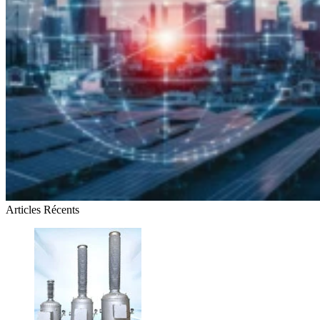
Articles Récents