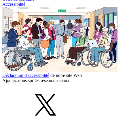
Accessibilité
Déclaration d'accessibilité
de notre site Web
Ajoutez-nous sur les réseaux sociaux