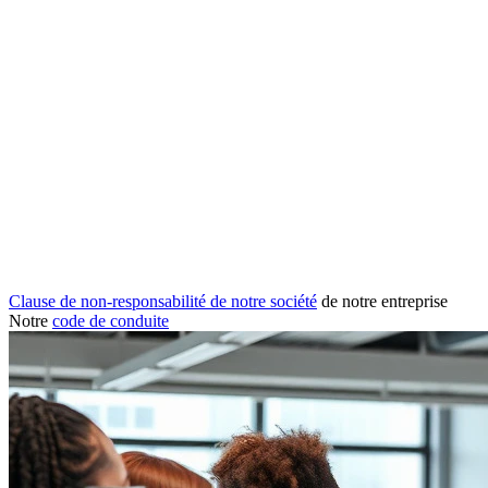
Clause de non-responsabilité de notre société
de notre entreprise
Notre
code de conduite