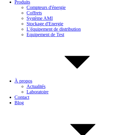
Produits
Compteurs d'énergie
Coffrets
Système AMI
Stockage d'Energie
L'équipement de distribution
Equipement de Test
À propos
Actualités
Laboratoire
Contact
Blog