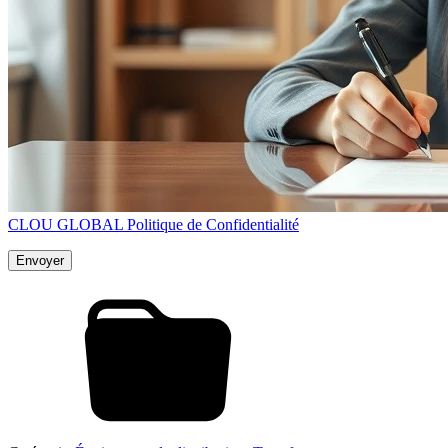
CLOU GLOBAL Politique de Confidentialité