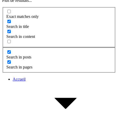
Plus de résultats...
Exact matches only
Search in title
Search in content
Search in posts
Search in pages
Accueil