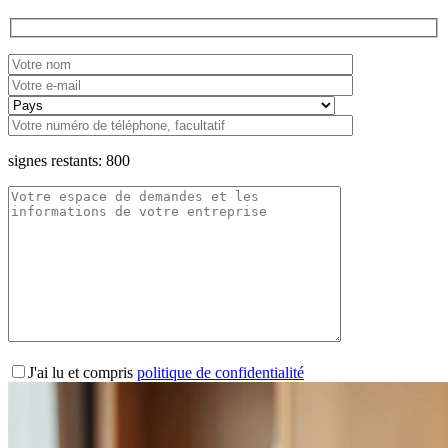
signes restants:
800
J'ai lu et compris
politique de confidentialité