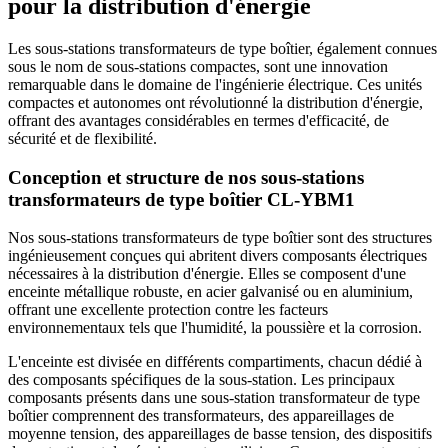
pour la distribution d'énergie
Les sous-stations transformateurs de type boîtier, également connues
sous le nom de sous-stations compactes, sont une innovation
remarquable dans le domaine de l'ingénierie électrique. Ces unités
compactes et autonomes ont révolutionné la distribution d'énergie,
offrant des avantages considérables en termes d'efficacité, de
sécurité et de flexibilité.
Conception et structure de nos sous-stations
transformateurs de type boîtier CL-YBM1
Nos sous-stations transformateurs de type boîtier sont des structures
ingénieusement conçues qui abritent divers composants électriques
nécessaires à la distribution d'énergie. Elles se composent d'une
enceinte métallique robuste, en acier galvanisé ou en aluminium,
offrant une excellente protection contre les facteurs
environnementaux tels que l'humidité, la poussière et la corrosion.
L'enceinte est divisée en différents compartiments, chacun dédié à
des composants spécifiques de la sous-station. Les principaux
composants présents dans une sous-station transformateur de type
boîtier comprennent des transformateurs, des appareillages de
moyenne tension, des appareillages de basse tension, des dispositifs