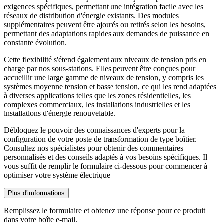
exigences spécifiques, permettant une intégration facile avec les
réseaux de distribution d'énergie existants. Des modules
supplémentaires peuvent être ajoutés ou retirés selon les besoins,
permettant des adaptations rapides aux demandes de puissance en
constante évolution.
Cette flexibilité s'étend également aux niveaux de tension pris en
charge par nos sous-stations. Elles peuvent être conçues pour
accueillir une large gamme de niveaux de tension, y compris les
systèmes moyenne tension et basse tension, ce qui les rend adaptées
à diverses applications telles que les zones résidentielles, les
complexes commerciaux, les installations industrielles et les
installations d'énergie renouvelable.
Débloquez le pouvoir des connaissances d'experts pour la
configuration de votre poste de transformation de type boîtier.
Consultez nos spécialistes pour obtenir des commentaires
personnalisés et des conseils adaptés à vos besoins spécifiques. Il
vous suffit de remplir le formulaire ci-dessous pour commencer à
optimiser votre système électrique.
Plus d'imformations
Remplissez le formulaire et obtenez une réponse pour ce produit
dans votre boîte e-mail.