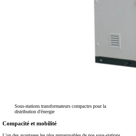
Sous-stations transformateurs compactes pour la
distribution d'énergie
Compacité et mobilité
L'un des avantages les plus remarquables de nos sous-stations