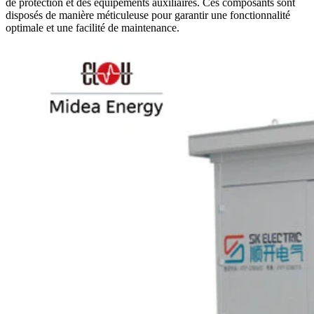
de protection et des équipements auxiliaires. Ces composants sont
disposés de manière méticuleuse pour garantir une fonctionnalité
optimale et une facilité de maintenance.