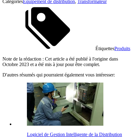
Catégories
Équipement de distribution
,
Transformateur
Étiquettes
Produits
Note de la rédaction : Cet article a été publié à l'origine dans
Octobre 2023 et a été mis à jour pour être complet.
D'autres résumés qui pourraient également vous intéresser:
Logiciel de Gestion Intelligente de la Distribution