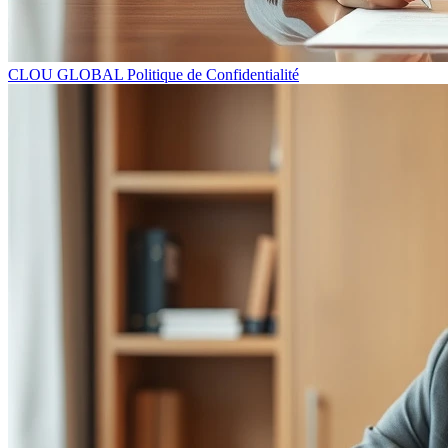
CLOU GLOBAL Politique de Confidentialité