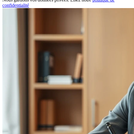
confidentialité