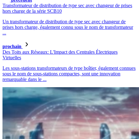
Transformateur de distribution de type sec avec changeur de prises
hors charge de la série SCB10
Un transformateur de distribution de type sec avec changeur de
prises hors charge, également connu sous le nom de transformateur
...
prochain
Des Toits aux Réseaux: L'Impact des Centrales Électriques
Virtuelles
Les sous-stations transformateurs de type boîtier, également connues
sous le nom de sous-stations compactes, sont une innovation
remarquable dans le ...