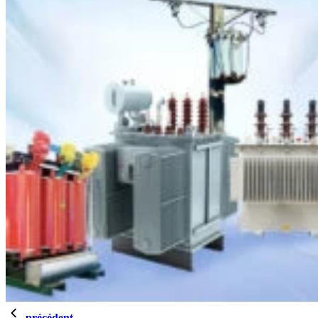
précédent