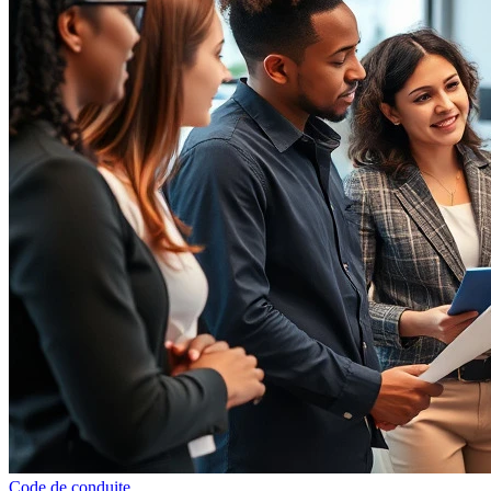
Code de conduite