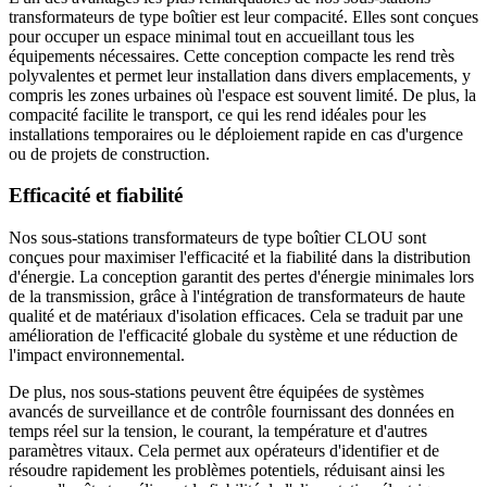
transformateurs de type boîtier est leur compacité. Elles sont conçues
pour occuper un espace minimal tout en accueillant tous les
équipements nécessaires. Cette conception compacte les rend très
polyvalentes et permet leur installation dans divers emplacements, y
compris les zones urbaines où l'espace est souvent limité. De plus, la
compacité facilite le transport, ce qui les rend idéales pour les
installations temporaires ou le déploiement rapide en cas d'urgence
ou de projets de construction.
Efficacité et fiabilité
Nos sous-stations transformateurs de type boîtier CLOU sont
conçues pour maximiser l'efficacité et la fiabilité dans la distribution
d'énergie. La conception garantit des pertes d'énergie minimales lors
de la transmission, grâce à l'intégration de transformateurs de haute
qualité et de matériaux d'isolation efficaces. Cela se traduit par une
amélioration de l'efficacité globale du système et une réduction de
l'impact environnemental.
De plus, nos sous-stations peuvent être équipées de systèmes
avancés de surveillance et de contrôle fournissant des données en
temps réel sur la tension, le courant, la température et d'autres
paramètres vitaux. Cela permet aux opérateurs d'identifier et de
résoudre rapidement les problèmes potentiels, réduisant ainsi les