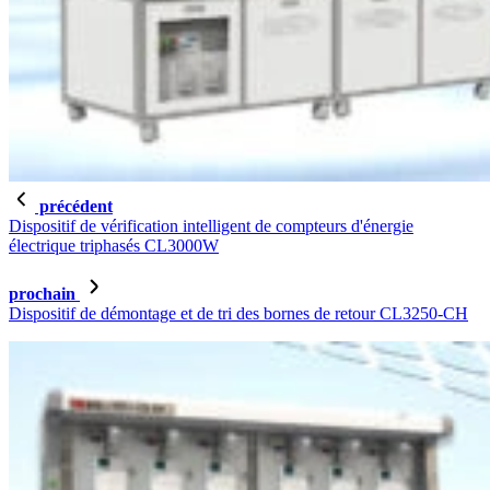
précédent
Dispositif de vérification intelligent de compteurs d'énergie
électrique triphasés CL3000W
prochain
Dispositif de démontage et de tri des bornes de retour CL3250-CH