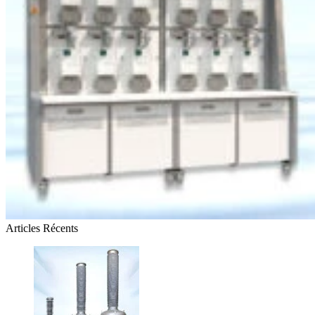
Articles Récents