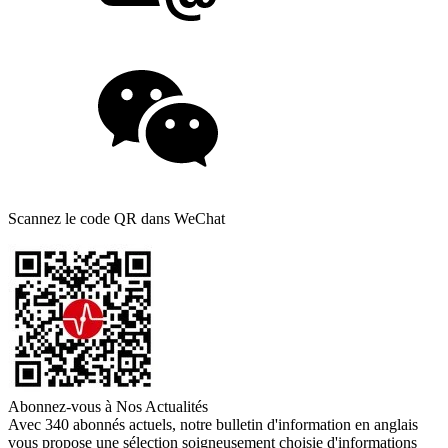
Scannez le code QR dans WeChat
Abonnez-vous à Nos Actualités
Avec 340 abonnés actuels, notre bulletin d'information en anglais
vous propose une sélection soigneusement choisie d'informations