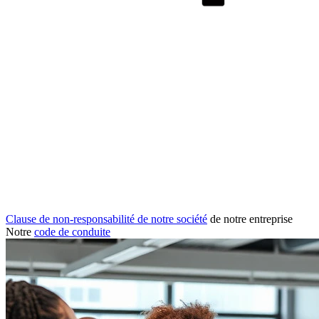
Clause de non-responsabilité de notre société
de notre entreprise
Notre
code de conduite