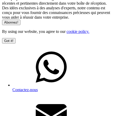
récentes et pertinentes directement dans votre boîte de réception.
Des idées exclusives à des analyses d'experts, notre contenu est
conçu pour vous fournir des connaissances précieuses qui peuvent
vous aider à réussir dans votre entreprise.
By using our website, you agree to our
cookie policy.
Got it!
Contactez-nous