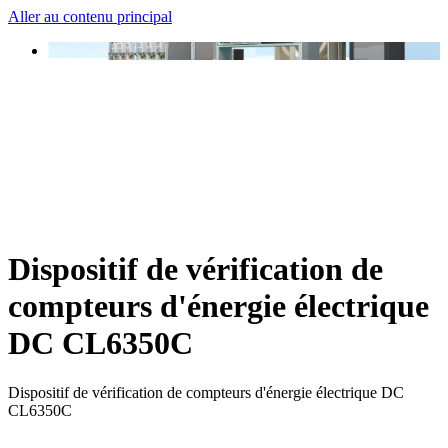
Aller au contenu principal
Dispositif de vérification de
compteurs d'énergie électrique
DC CL6350C
Dispositif de vérification de compteurs d'énergie électrique DC
CL6350C