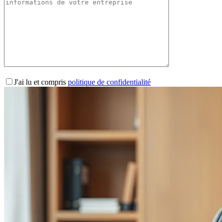
J'ai lu et compris
politique de confidentialité