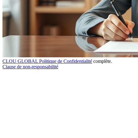
CLOU GLOBAL Politique de Confidentialité
complète.
Clause de non-responsabilité