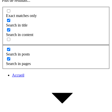
Plus de résultats...
Exact matches only
Search in title
Search in content
Search in posts
Search in pages
Accueil