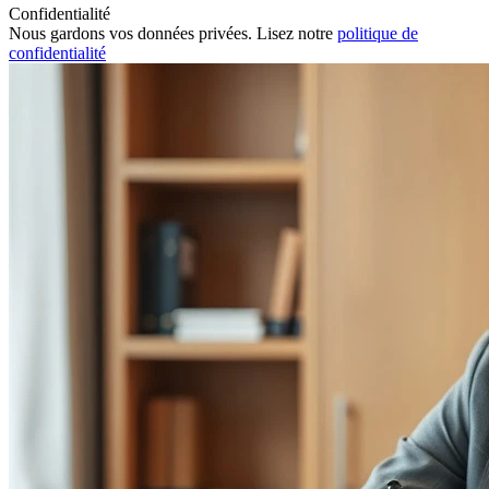
Confidentialité
Nous gardons vos données privées. Lisez notre
politique de
confidentialité