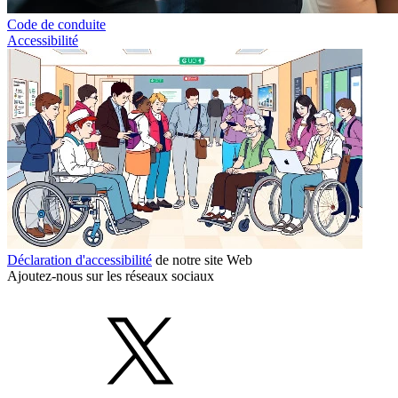
Code de conduite
Accessibilité
Déclaration d'accessibilité
de notre site Web
Ajoutez-nous sur les réseaux sociaux