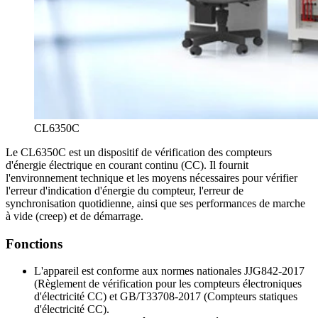
CL6350C
Le CL6350C est un dispositif de vérification des compteurs
d'énergie électrique en courant continu (CC). Il fournit
l'environnement technique et les moyens nécessaires pour vérifier
l'erreur d'indication d'énergie du compteur, l'erreur de
synchronisation quotidienne, ainsi que ses performances de marche
à vide (creep) et de démarrage.
Fonctions
L'appareil est conforme aux normes nationales JJG842-2017
(Règlement de vérification pour les compteurs électroniques
d'électricité CC) et GB/T33708-2017 (Compteurs statiques
d'électricité CC).