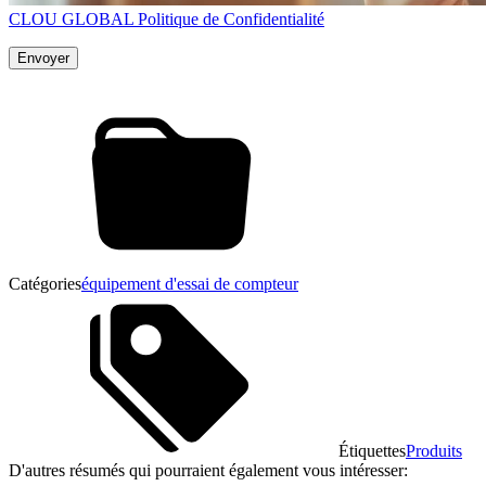
CLOU GLOBAL Politique de Confidentialité
Catégories
équipement d'essai de compteur
Étiquettes
Produits
D'autres résumés qui pourraient également vous intéresser: