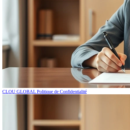
CLOU GLOBAL Politique de Confidentialité