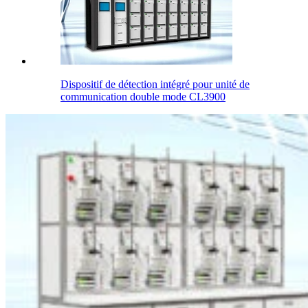
Dispositif de détection intégré pour unité de
communication double mode CL3900