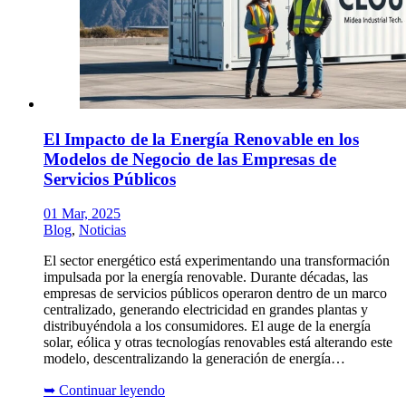
El Impacto de la Energía Renovable en los
Modelos de Negocio de las Empresas de
Servicios Públicos
01 Mar, 2025
Blog
,
Noticias
El sector energético está experimentando una transformación
impulsada por la energía renovable. Durante décadas, las
empresas de servicios públicos operaron dentro de un marco
centralizado, generando electricidad en grandes plantas y
distribuyéndola a los consumidores. El auge de la energía
solar, eólica y otras tecnologías renovables está alterando este
modelo, descentralizando la generación de energía…
➥
Continuar leyendo