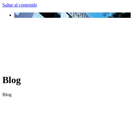
Saltar al contenido
Blog
Blog