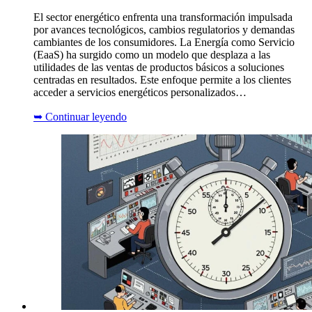
El sector energético enfrenta una transformación impulsada
por avances tecnológicos, cambios regulatorios y demandas
cambiantes de los consumidores. La Energía como Servicio
(EaaS) ha surgido como un modelo que desplaza a las
utilidades de las ventas de productos básicos a soluciones
centradas en resultados. Este enfoque permite a los clientes
acceder a servicios energéticos personalizados…
➥
Continuar leyendo