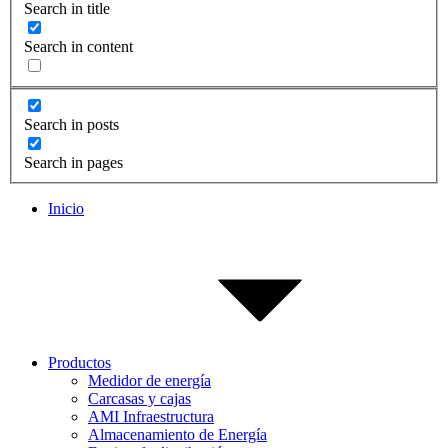
Search in title
Search in content
Search in posts
Search in pages
Inicio
Productos
Medidor de energía
Carcasas y cajas
AMI Infraestructura
Almacenamiento de Energía