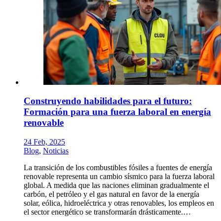
Construyendo habilidades para el futuro:
Formación para una fuerza laboral en energía
renovable
24 Feb, 2025
Blog
,
Noticias
La transición de los combustibles fósiles a fuentes de energía
renovable representa un cambio sísmico para la fuerza laboral
global. A medida que las naciones eliminan gradualmente el
carbón, el petróleo y el gas natural en favor de la energía
solar, eólica, hidroeléctrica y otras renovables, los empleos en
el sector energético se transformarán drásticamente.…