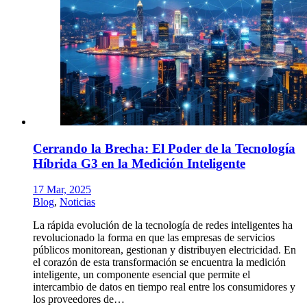
Cerrando la Brecha: El Poder de la Tecnología
Híbrida G3 en la Medición Inteligente
17 Mar, 2025
Blog
,
Noticias
La rápida evolución de la tecnología de redes inteligentes ha
revolucionado la forma en que las empresas de servicios
públicos monitorean, gestionan y distribuyen electricidad. En
el corazón de esta transformación se encuentra la medición
inteligente, un componente esencial que permite el
intercambio de datos en tiempo real entre los consumidores y
los proveedores de…