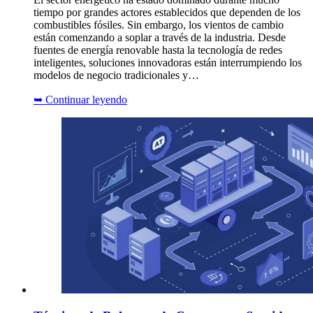
tiempo por grandes actores establecidos que dependen de los
combustibles fósiles. Sin embargo, los vientos de cambio
están comenzando a soplar a través de la industria. Desde
fuentes de energía renovable hasta la tecnología de redes
inteligentes, soluciones innovadoras están interrumpiendo los
modelos de negocio tradicionales y…
➥
Continuar leyendo