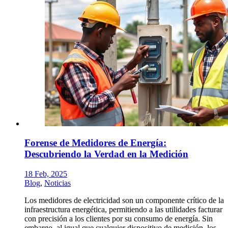
Forense de Medidores de Energía:
Descubriendo la Verdad en la Medición
18 Feb, 2025
Blog
,
Noticias
Los medidores de electricidad son un componente crítico de la
infraestructura energética, permitiendo a las utilidades facturar
con precisión a los clientes por su consumo de energía. Sin
embargo, al igual que cualquier dispositivo de medición, los