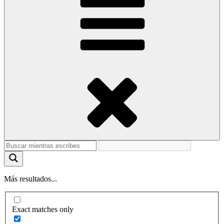
Más resultados...
Exact matches only