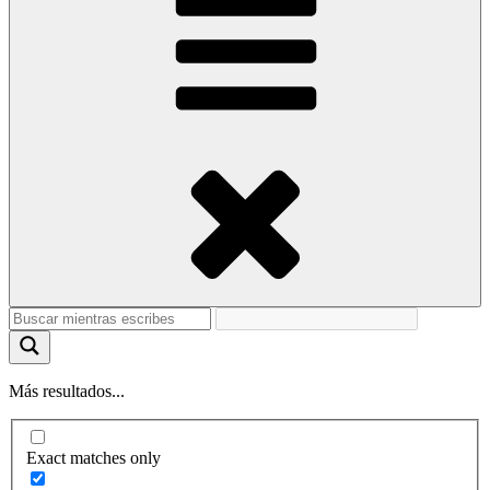
Más resultados...
Exact matches only