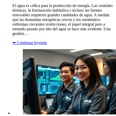
El agua es crítica para la producción de energía. Las centrales
térmicas, la fracturación hidráulica e incluso las fuentes
renovables requieren grandes cantidades de agua. A medida
que las demandas energéticas crecen y los suministros
enfrentan crecientes restricciones, el papel integral pero a
menudo pasado por alto del agua se hace más evidente. Una
gestión…
➥
Continuar leyendo