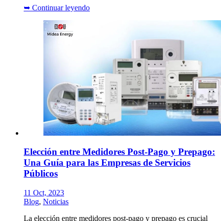
➥
Continuar leyendo
Elección entre Medidores Post-Pago y Prepago:
Una Guía para las Empresas de Servicios
Públicos
11 Oct, 2023
Blog
,
Noticias
La elección entre medidores post-pago y prepago es crucial