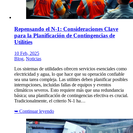
Repensando el N-1: Consideraciones Clave
para la Planificación de Contingencias de
Utilities
10 Feb, 2025
Blog
,
Noticias
Los sistemas de utilidades ofrecen servicios esenciales como
electricidad y agua, lo que hace que su operación confiable
sea una tarea compleja. Las utilities deben planificar posibles
interrupciones, incluidas fallas de equipos y eventos
climáticos severos. Esto requiere más que una redundancia
básica; una planificación de contingencias efectiva es crucial.
Tradicionalmente, el criterio N-1 ha…
➥
Continuar leyendo