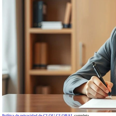
Política de privacidad de CLOU GLOBAL
completa.