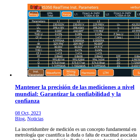
Mantener la precisión de las mediciones a nivel
mundial: Garantizar la confiabilidad y la
confianza
08 Oct, 2023
Blog
,
Noticias
La incertidumbre de medición es un concepto fundamental en
metrología que cuantifica la duda o falta de exactitud asociada