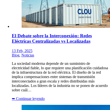
El Debate sobre la Interconexión: Redes
Eléctricas Centralizadas vs Localizadas
13 Feb, 2025
Blog
,
Noticias
La sociedad moderna depende de un suministro de
electricidad fiable, lo que requiere una planificación cuidadosa
de la infraestructura de la red eléctrica. El diseño de la red
implica compensaciones entre sistemas de transmisión
interconectados a gran escala y redes distribuidas más
localizadas. Los líderes de la industria no se ponen de acuerdo
sobre cuál…
➥
Continuar leyendo