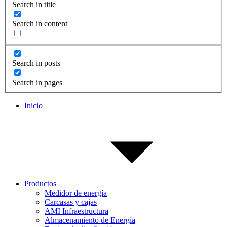
Search in title
Search in content
Search in posts
Search in pages
Inicio
Productos
Medidor de energía
Carcasas y cajas
AMI Infraestructura
Almacenamiento de Energía