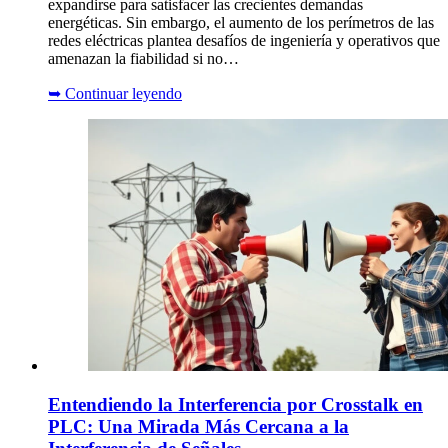
expandirse para satisfacer las crecientes demandas
energéticas. Sin embargo, el aumento de los perímetros de las
redes eléctricas plantea desafíos de ingeniería y operativos que
amenazan la fiabilidad si no…
➥
Continuar leyendo
Entendiendo la Interferencia por Crosstalk en
PLC: Una Mirada Más Cercana a la