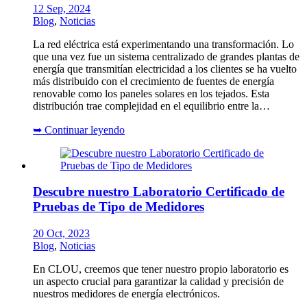
12 Sep, 2024
Blog
,
Noticias
La red eléctrica está experimentando una transformación. Lo
que una vez fue un sistema centralizado de grandes plantas de
energía que transmitían electricidad a los clientes se ha vuelto
más distribuido con el crecimiento de fuentes de energía
renovable como los paneles solares en los tejados. Esta
distribución trae complejidad en el equilibrio entre la…
➥
Continuar leyendo
Descubre nuestro Laboratorio Certificado de
Pruebas de Tipo de Medidores
20 Oct, 2023
Blog
,
Noticias
En CLOU, creemos que tener nuestro propio laboratorio es
un aspecto crucial para garantizar la calidad y precisión de
nuestros medidores de energía electrónicos.