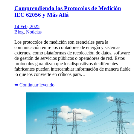
Comprendiendo los Protocolos de Medición
IEC 62056 y Más Allá
14 Feb, 2025
Blog
,
Noticias
Los protocolos de medición son esenciales para la
comunicación entre los contadores de energía y sistemas
externos, como plataformas de recolección de datos, software
de gestión de servicios públicos o operadores de red. Estos
protocolos garantizan que los dispositivos de diferentes
fabricantes puedan intercambiar información de manera fiable,
lo que los convierte en críticos para…
➥
Continuar leyendo