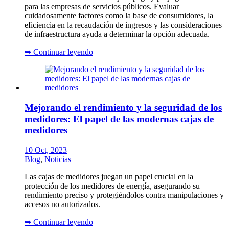
para las empresas de servicios públicos. Evaluar
cuidadosamente factores como la base de consumidores, la
eficiencia en la recaudación de ingresos y las consideraciones
de infraestructura ayuda a determinar la opción adecuada.
➥
Continuar leyendo
Mejorando el rendimiento y la seguridad de los
medidores: El papel de las modernas cajas de
medidores
10 Oct, 2023
Blog
,
Noticias
Las cajas de medidores juegan un papel crucial en la
protección de los medidores de energía, asegurando su
rendimiento preciso y protegiéndolos contra manipulaciones y
accesos no autorizados.
➥
Continuar leyendo