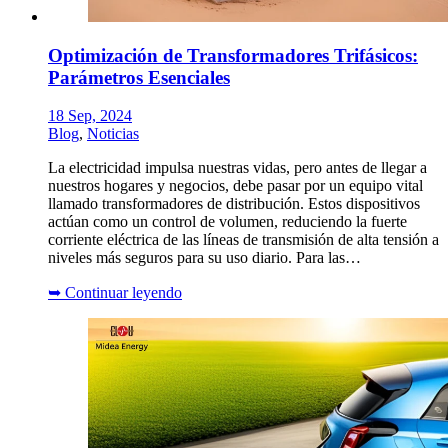
Optimización de Transformadores Trifásicos:
Parámetros Esenciales
18 Sep, 2024
Blog
,
Noticias
La electricidad impulsa nuestras vidas, pero antes de llegar a
nuestros hogares y negocios, debe pasar por un equipo vital
llamado transformadores de distribución. Estos dispositivos
actúan como un control de volumen, reduciendo la fuerte
corriente eléctrica de las líneas de transmisión de alta tensión a
niveles más seguros para su uso diario. Para las…
➥
Continuar leyendo