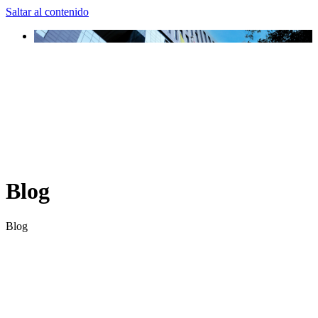
Saltar al contenido
Blog
Blog