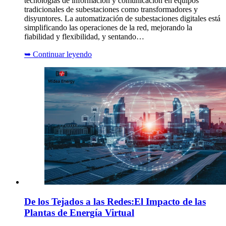
tecnologías de información y comunicación en equipos
tradicionales de subestaciones como transformadores y
disyuntores. La automatización de subestaciones digitales está
simplificando las operaciones de la red, mejorando la
fiabilidad y flexibilidad, y sentando…
➥
Continuar leyendo
De los Tejados a las Redes:El Impacto de las
Plantas de Energía Virtual