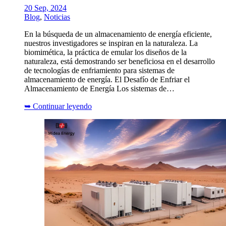
20 Sep, 2024
Blog
,
Noticias
En la búsqueda de un almacenamiento de energía eficiente,
nuestros investigadores se inspiran en la naturaleza. La
biomimética, la práctica de emular los diseños de la
naturaleza, está demostrando ser beneficiosa en el desarrollo
de tecnologías de enfriamiento para sistemas de
almacenamiento de energía. El Desafío de Enfriar el
Almacenamiento de Energía Los sistemas de…
➥
Continuar leyendo