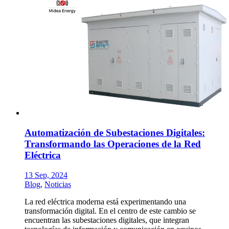
Automatización de Subestaciones Digitales:
Transformando las Operaciones de la Red
Eléctrica
13 Sep, 2024
Blog
,
Noticias
La red eléctrica moderna está experimentando una
transformación digital. En el centro de este cambio se
encuentran las subestaciones digitales, que integran