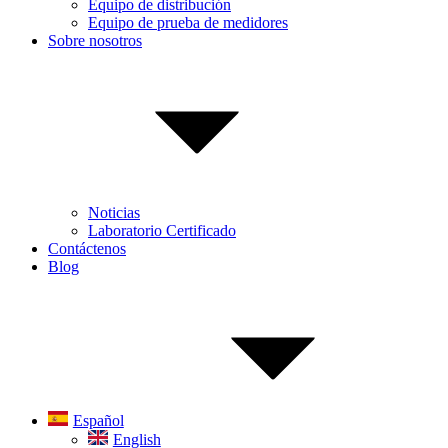
Equipo de distribución
Equipo de prueba de medidores
Sobre nosotros
Noticias
Laboratorio Certificado
Contáctenos
Blog
Español
English