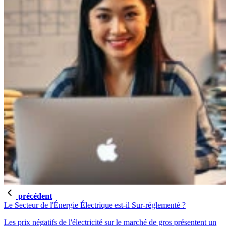
précédent
Le Secteur de l'Énergie Électrique est-il Sur-réglementé ?
Les prix négatifs de l'électricité sur le marché de gros présentent un