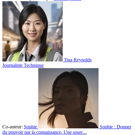
Tina Reynolds
Journaliste Technique
Co-auteur:
Sophie
Sophie : Donner
du pouvoir par la connaissance. Une sourc...