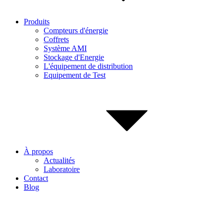
Produits
Compteurs d'énergie
Coffrets
Système AMI
Stockage d'Energie
L'équipement de distribution
Equipement de Test
À propos
Actualités
Laboratoire
Contact
Blog