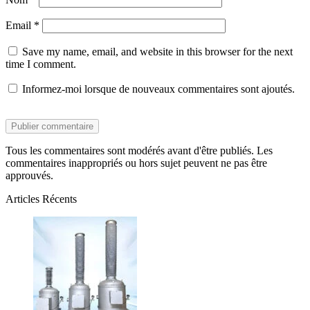
Email
*
Save my name, email, and website in this browser for the next
time I comment.
Informez-moi lorsque de nouveaux commentaires sont ajoutés.
Tous les commentaires sont modérés avant d'être publiés. Les
commentaires inappropriés ou hors sujet peuvent ne pas être
approuvés.
Articles Récents