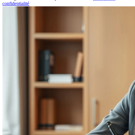
confidentialité