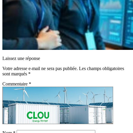
Laissez une réponse
Votre adresse e-mail ne sera pas publiée.
Les champs obligatoires
sont marqués
*
Commentaire
*
Nom
*