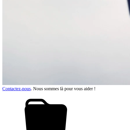
Contactez-nous
. Nous sommes là pour vous aider !