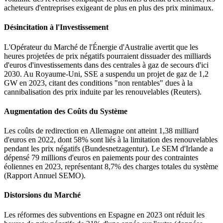
acheteurs d'entreprises exigeant de plus en plus des prix minimaux.
Désincitation à l'Investissement
L'Opérateur du Marché de l'Énergie d'Australie avertit que les
heures projetées de prix négatifs pourraient dissuader des milliards
d'euros d'investissements dans des centrales à gaz de secours d'ici
2030. Au Royaume-Uni, SSE a suspendu un projet de gaz de 1,2
GW en 2023, citant des conditions "non rentables" dues à la
cannibalisation des prix induite par les renouvelables (Reuters).
Augmentation des Coûts du Système
Les coûts de redirection en Allemagne ont atteint 1,38 milliard
d'euros en 2022, dont 58% sont liés à la limitation des renouvelables
pendant les prix négatifs (Bundesnetzagentur). Le SEM d'Irlande a
dépensé 79 millions d'euros en paiements pour des contraintes
éoliennes en 2023, représentant 8,7% des charges totales du système
(Rapport Annuel SEMO).
Distorsions du Marché
Les réformes des subventions en Espagne en 2023 ont réduit les