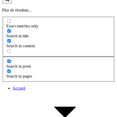
Plus de résultats...
Exact matches only
Search in title
Search in content
Search in posts
Search in pages
Accueil