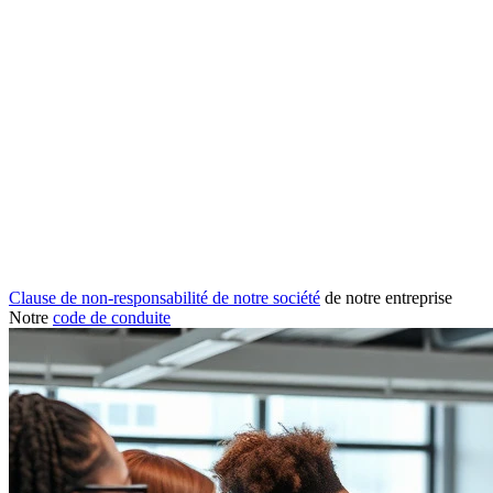
Clause de non-responsabilité de notre société
de notre entreprise
Notre
code de conduite