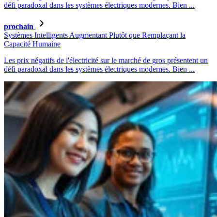
défi paradoxal dans les systèmes électriques modernes. Bien ...
prochain
Systèmes Intelligents Augmentant Plutôt que Remplaçant la
Capacité Humaine
Les prix négatifs de l'électricité sur le marché de gros présentent un
défi paradoxal dans les systèmes électriques modernes. Bien ...