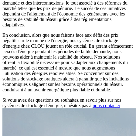
demande et des interconnexions, le tout associé à des réformes du
marché telles que les prix de pénurie. Le succès de ces initiatives
dépendra de l'alignement de l'économie des générateurs avec les
besoins de stabilité du réseau grâce à des réglementations
adaptatives.
En conclusion, alors que nous faisons face aux défis des prix
négatifs sur le marché de l'énergie, nos systèmes de stockage
d'énergie chez CLOU jouent un rôle crucial. En gérant efficacement
l'excès d'énergie pendant les périodes de faible demande, nous
pouvons aider à maintenir la stabilité du réseau. Nos solutions
offrent la flexibilité nécessaire pour s'adapter aux changements du
marché, ce qui est essentiel à mesure que nous augmentons
l'utilisation des énergies renouvelables. Se concentrer sur des
solutions de stockage pratiques aidera à garantir que les incitations
économiques s'alignent sur les besoins opérationnels du réseau,
conduisant à un avenir énergétique plus fiable et durable.
Si vous avez des questions ou souhaitez en savoir plus sur nos
systèmes de stockage d'énergie, n'hésitez pas à
nous contacter